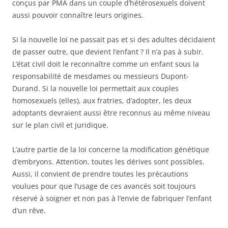
conçus par PMA dans un couple d’hétérosexuels doivent
aussi pouvoir connaître leurs origines.
Si la nouvelle loi ne passait pas et si des adultes décidaient
de passer outre, que devient l’enfant ? Il n’a pas à subir.
L’état civil doit le reconnaître comme un enfant sous la
responsabilité de mesdames ou messieurs Dupont-
Durand. Si la nouvelle loi permettait aux couples
homosexuels (elles), aux fratries, d’adopter, les deux
adoptants devraient aussi être reconnus au même niveau
sur le plan civil et juridique.
L’autre partie de la loi concerne la modification génétique
d’embryons. Attention, toutes les dérives sont possibles.
Aussi, il convient de prendre toutes les précautions
voulues pour que l‘usage de ces avancés soit toujours
réservé à soigner et non pas à l’envie de fabriquer l’enfant
d’un rêve.