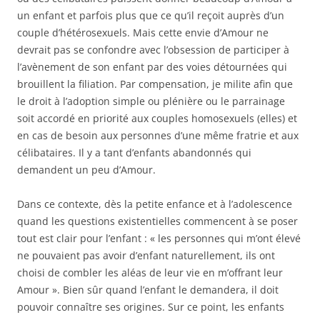
un enfant et parfois plus que ce qu’il reçoit auprès d’un
couple d’hétérosexuels. Mais cette envie d’Amour ne
devrait pas se confondre avec l’obsession de participer à
l’avènement de son enfant par des voies détournées qui
brouillent la filiation. Par compensation, je milite afin que
le droit à l’adoption simple ou plénière ou le parrainage
soit accordé en priorité aux couples homosexuels (elles) et
en cas de besoin aux personnes d’une même fratrie et aux
célibataires. Il y a tant d’enfants abandonnés qui
demandent un peu d’Amour.
Dans ce contexte, dès la petite enfance et à l’adolescence
quand les questions existentielles commencent à se poser
tout est clair pour l’enfant : « les personnes qui m’ont élevé
ne pouvaient pas avoir d’enfant naturellement, ils ont
choisi de combler les aléas de leur vie en m’offrant leur
Amour ». Bien sûr quand l’enfant le demandera, il doit
pouvoir connaître ses origines. Sur ce point, les enfants