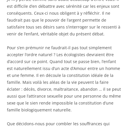
est difficile d’en débattre avec sérénité car les enjeux sont
conséquents. Ceux-ci nous obligent à y réfléchir. Il ne
faudrait pas que le pouvoir de l’argent permette de
satisfaire tous ses désirs sans s’interroger sur le ressenti à
venir de l’enfant, véritable objet du présent débat.
Pour s’en prémunir ne faudrait-il pas tout simplement
accepter l’ordre naturel ? Les écologistes devraient être
d’accord sur ce point. Quand tout se passe bien, l’enfant
est naturellement issu d’un acte d’Amour entre un homme
et une femme. Il en découle la constitution idéale de la
famille. Mais voilà les aléas de la vie peuvent la faire
éclater : décès, divorce, maltraitance, abandon … il se peut
aussi que l’attirance sexuelle pour une personne du même
sexe que le sien rende impossible la constitution d’une
famille biologiquement naturelle.
Que décidons-nous pour combler les souffrances qui