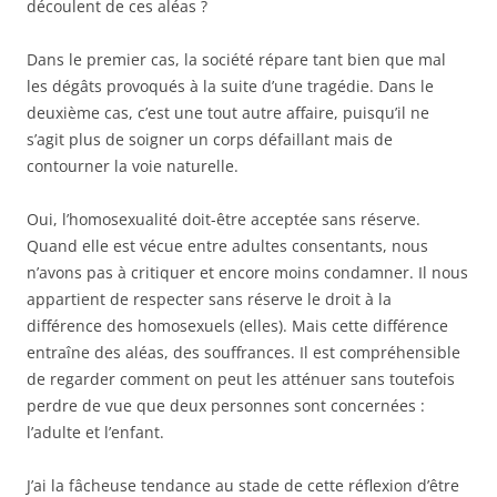
découlent de ces aléas ?
Dans le premier cas, la société répare tant bien que mal
les dégâts provoqués à la suite d’une tragédie. Dans le
deuxième cas, c’est une tout autre affaire, puisqu’il ne
s’agit plus de soigner un corps défaillant mais de
contourner la voie naturelle.
Oui, l’homosexualité doit-être acceptée sans réserve.
Quand elle est vécue entre adultes consentants, nous
n’avons pas à critiquer et encore moins condamner. Il nous
appartient de respecter sans réserve le droit à la
différence des homosexuels (elles). Mais cette différence
entraîne des aléas, des souffrances. Il est compréhensible
de regarder comment on peut les atténuer sans toutefois
perdre de vue que deux personnes sont concernées :
l’adulte et l’enfant.
J’ai la fâcheuse tendance au stade de cette réflexion d’être