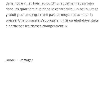
dans notre ville : hier, aujourd’hui et demain aussi bien
dans les quartiers que dans le centre ville. un bel ouvrage
gratuit pour ceux qui n’ont pas les moyens d’acheter la
presse. Une phrase à s’approprier : « Si on était davantage
à participer les choses changeraient. »
J’aime · · Partager