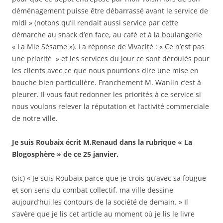
déménagement puisse être débarrassé avant le service de
midi » (notons qu’il rendait aussi service par cette
démarche au snack d’en face, au café et à la boulangerie
« La Mie Sésame »). La réponse de Vivacité : « Ce n’est pas
une priorité » et les services du jour ce sont déroulés pour
les clients avec ce que nous pourrions dire une mise en
bouche bien particulière. Franchement M. Wanlin c’est à
pleurer. Il vous faut redonner les priorités à ce service si
nous voulons relever la réputation et l’activité commerciale
de notre ville.
Je suis Roubaix écrit M.Renaud dans la rubrique « La
Blogosphère » de ce 25 janvier.
(sic) « Je suis Roubaix parce que je crois qu’avec sa fougue
et son sens du combat collectif, ma ville dessine
aujourd’hui les contours de la société de demain. » Il
s’avère que je lis cet article au moment où je lis le livre