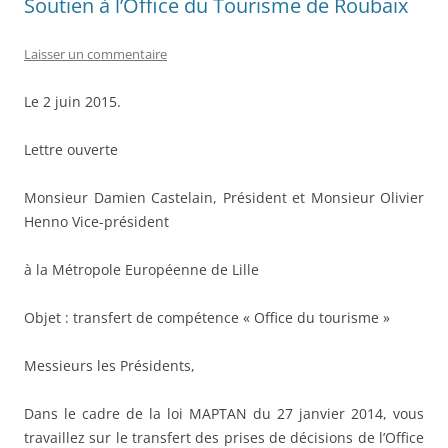
Soutien à l’Office du Tourisme de Roubaix
Laisser un commentaire
Le 2 juin 2015.
Lettre ouverte
Monsieur Damien Castelain, Président et Monsieur Olivier
Henno Vice-président
à la Métropole Européenne de Lille
Objet : transfert de compétence « Office du tourisme »
Messieurs les Présidents,
Dans le cadre de la loi MAPTAN du 27 janvier 2014, vous
travaillez sur le transfert des prises de décisions de l’Office