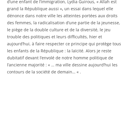
d’une enfant de l’immigration, Lydia Guirous, « Allah est
grand la République aussi »
,
un essai dans lequel elle
dénonce dans notre ville les atteintes portées aux droits
des femmes, la radicalisation d’une partie de la jeunesse,
le piège de la double culture et de la diversité, le jeu
trouble des politiques et leurs difficultés, hier et
aujourd’hui, à faire respecter ce principe qui protège tous
les enfants de la République : la laïcité. Alors je reste
dubitatif devant l’envolé de notre homme politique de
l’ancienne majorité : « … ma ville dessine aujourd’hui les
contours de la société de demain… « .