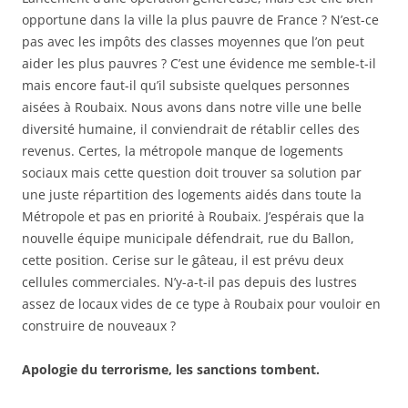
opportune dans la ville la plus pauvre de France ? N’est-ce
pas avec les impôts des classes moyennes que l’on peut
aider les plus pauvres ? C’est une évidence me semble-t-il
mais encore faut-il qu’il subsiste quelques personnes
aisées à Roubaix. Nous avons dans notre ville une belle
diversité humaine, il conviendrait de rétablir celles des
revenus. Certes, la métropole manque de logements
sociaux mais cette question doit trouver sa solution par
une juste répartition des logements aidés dans toute la
Métropole et pas en priorité à Roubaix. J’espérais que la
nouvelle équipe municipale défendrait, rue du Ballon,
cette position. Cerise sur le gâteau, il est prévu deux
cellules commerciales. N’y-a-t-il pas depuis des lustres
assez de locaux vides de ce type à Roubaix pour vouloir en
construire de nouveaux ?
Apologie du terrorisme, les sanctions tombent.