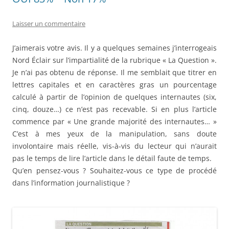
k
Laisser un commentaire
J’aimerais votre avis. Il y a quelques semaines j’interrogeais
Nord Éclair sur l’impartialité de la rubrique « La Question ».
Je n’ai pas obtenu de réponse. Il me semblait que titrer en
lettres capitales et en caractères gras un pourcentage
calculé à partir de l’opinion de quelques internautes (six,
cinq, douze…) ce n’est pas recevable. Si en plus l’article
commence par « Une grande majorité des internautes… »
C’est à mes yeux de la manipulation, sans doute
involontaire mais réelle, vis-à-vis du lecteur qui n’aurait
pas le temps de lire l’article dans le détail faute de temps.
Qu’en pensez-vous ? Souhaitez-vous ce type de procédé
dans l’information journalistique ?