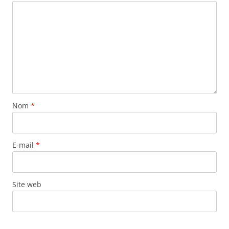
Nom
*
E-mail
*
Site web