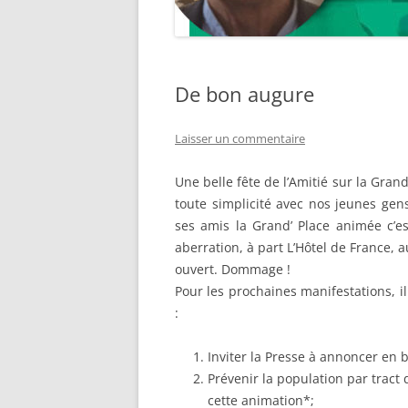
De bon augure
Laisser un commentaire
Une belle fête de l’Amitié sur la Gran
toute simplicité avec nos jeunes gen
ses amis la Grand’ Place animée c’es
aberration, à part L’Hôtel de France, 
ouvert. Dommage !
Pour les prochaines manifestations, i
:
Inviter la Presse à annoncer en b
Prévenir la population par tract 
cette animation*;