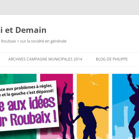
i et Demain
 Roubaix + sur la société en générale
ARCHIVES CAMPAGNE MUNICIPALES 2014
BLOG DE PHILIPPE