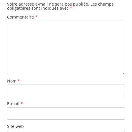
Votre adresse e-mail ne sera pas publiée.
Les champs
obligatoires sont indiqués avec
*
Commentaire
*
Nom
*
E-mail
*
Site web