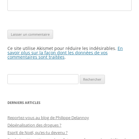
Ce site utilise Akismet pour réduire les indésirables.
En
savoir plus sur la façon dont les données de vos
commentaires sont traitées
.
Rechercher :
DERNIERS ARTICLES
Reportez-vous au blog de Philippe Delannoy
Dépénalisation des drogues ?
Esprit de Noël, qu’es-tu devenu ?