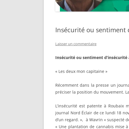
Insécurité ou sentiment 
Laisser un commentaire
Insécurité ou sentiment d’insécurité
« Les deux mon capitaine »
Récemment dans la presse un journal
préciser la position du mouvement. La 
L’insécurité est patente à Roubaix m
journal Nord Éclair de ce lundi 18 no
d’un regard. », à Wavrin « suspecté de
« Une plantation de cannabis mise à