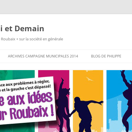
i et Demain
 Roubaix + sur la société en générale
ARCHIVES CAMPAGNE MUNICIPALES 2014
BLOG DE PHILIPPE