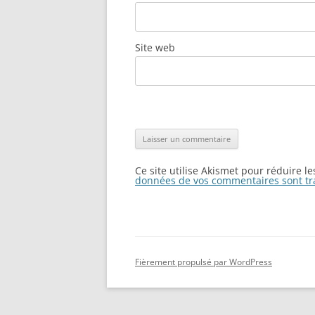
Site web
Ce site utilise Akismet pour réduire l
données de vos commentaires sont tr
Fièrement propulsé par WordPress