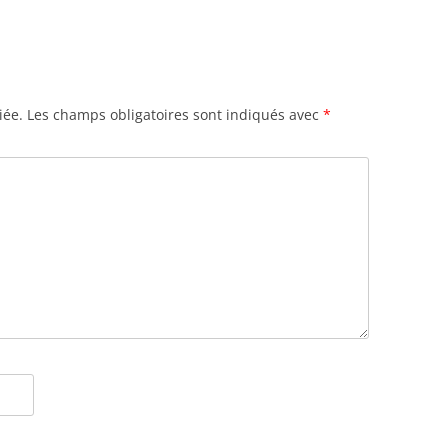
iée.
Les champs obligatoires sont indiqués avec
*