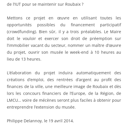
de l’IUT pour se maintenir sur Roubaix ?
Mettons ce projet en œuvre en utilisant toutes les
opportunités possibles du financement participatif
(crowdfunding). Bien sûr, il y a trois préalables. Le Maire
doit le vouloir et exercer son droit de préemption sur
l’immobilier vacant du secteur, nommer un maître d’œuvre
du projet, ouvrir son musée le week-end à 10 heures au
lieu de 13 heures.
L’élaboration du projet induira automatiquement des
créations d’emploi, des rentrées d’argent au profit des
finances de la ville, une meilleure image de Roubaix et dès
lors les concours financiers de l’Europe, de la Région, de
LMCU… voire de mécènes seront plus faciles à obtenir pour
entreprendre l’extension du musée.
Philippe Delannoy, le 19 avril 2014.