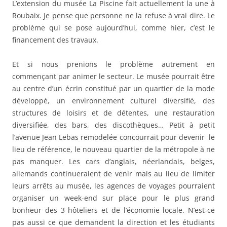
L’extension du musée La Piscine fait actuellement la une à
Roubaix. Je pense que personne ne la refuse à vrai dire. Le
problème qui se pose aujourd’hui, comme hier, c’est le
financement des travaux.
Et si nous prenions le problème autrement en
commençant par animer le secteur. Le musée pourrait être
au centre d’un écrin constitué par un quartier de la mode
développé, un environnement culturel diversifié, des
structures de loisirs et de détentes, une restauration
diversifiée, des bars, des discothèques… Petit à petit
l’avenue Jean Lebas remodelée concourrait pour devenir le
lieu de référence, le nouveau quartier de la métropole à ne
pas manquer. Les cars d’anglais, néerlandais, belges,
allemands continueraient de venir mais au lieu de limiter
leurs arrêts au musée, les agences de voyages pourraient
organiser un week-end sur place pour le plus grand
bonheur des 3 hôteliers et de l’économie locale. N’est-ce
pas aussi ce que demandent la direction et les étudiants