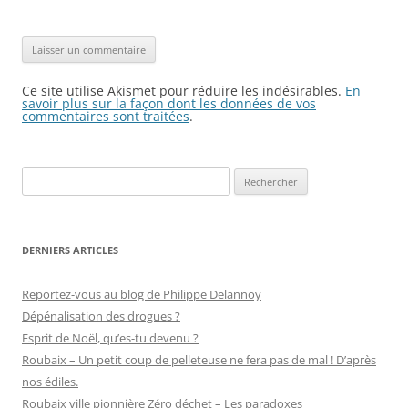
Ce site utilise Akismet pour réduire les indésirables.
En
savoir plus sur la façon dont les données de vos
commentaires sont traitées
.
Rechercher :
DERNIERS ARTICLES
Reportez-vous au blog de Philippe Delannoy
Dépénalisation des drogues ?
Esprit de Noël, qu’es-tu devenu ?
Roubaix – Un petit coup de pelleteuse ne fera pas de mal ! D’après
nos édiles.
Roubaix ville pionnière Zéro déchet – Les paradoxes