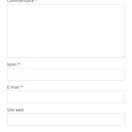
Commentaire
*
Nom
*
E-mail
*
Site web