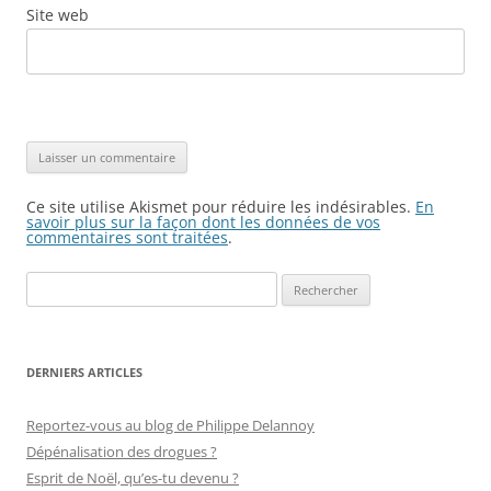
Site web
Ce site utilise Akismet pour réduire les indésirables.
En
savoir plus sur la façon dont les données de vos
commentaires sont traitées
.
Rechercher :
DERNIERS ARTICLES
Reportez-vous au blog de Philippe Delannoy
Dépénalisation des drogues ?
Esprit de Noël, qu’es-tu devenu ?