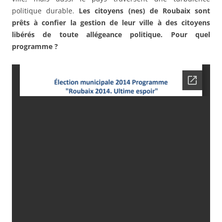
politique durable.
Les citoyens (nes) de Roubaix sont
prêts à confier la gestion de leur ville à des citoyens
libérés de toute allégeance politique. Pour quel
programme ?