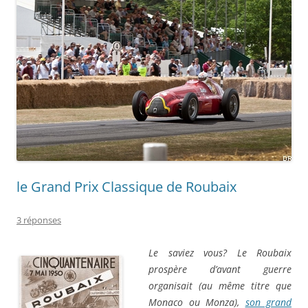
le Grand Prix Classique de Roubaix
3 réponses
Le saviez vous? Le Roubaix
prospère d’avant guerre
organisait (au même titre que
Monaco ou Monza),
son grand